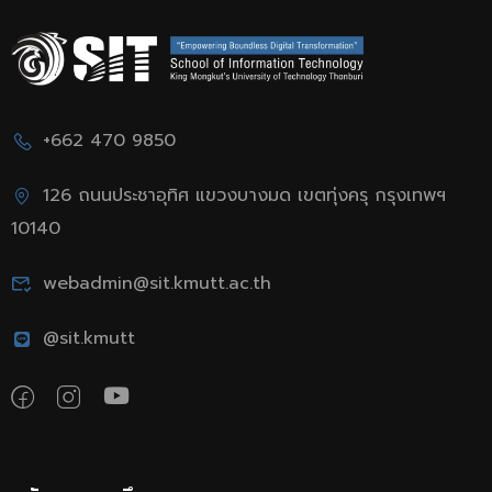
+662 470 9850
126 ถนนประชาอุทิศ แขวงบางมด เขตทุ่งครุ กรุงเทพฯ
10140
webadmin@sit.kmutt.ac.th
@sit.kmutt