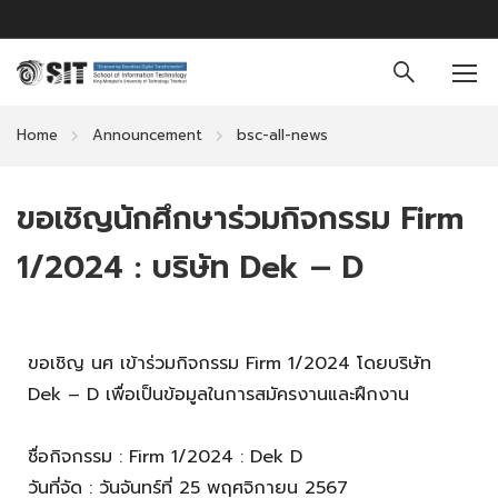
Home
Announcement
bsc-all-news
ขอเชิญนักศึกษาร่วมกิจกรรม Firm
1/2024 : บริษัท Dek – D
ขอเชิญ นศ เข้าร่วมกิจกรรม Firm 1/2024 โดยบริษัท
Dek – D เพื่อเป็นข้อมูลในการสมัครงานและฝึกงาน
ชื่อกิจกรรม : Firm 1/2024 : Dek D
วันที่จัด : วันจันทร์ที่ 25 พฤศจิกายน 2567