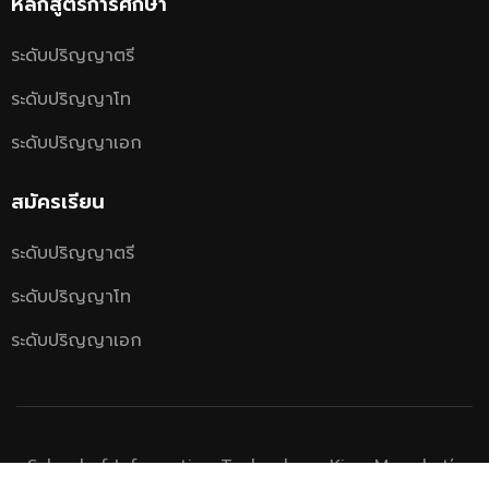
หลักสูตรการศึกษา
ระดับปริญญาตรี
ระดับปริญญาโท
ระดับปริญญาเอก
สมัครเรียน
ระดับปริญญาตรี
ระดับปริญญาโท
ระดับปริญญาเอก
School of Information Technology, King Mongkut’s