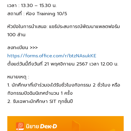
เวลา : 13.30 – 15.30 น.
สถานที่ : ห้อง Training 10/5
หัวข้อในการนำเสนอ: แชร์ประสบการณ์พัฒนาแพลตฟอร์ม
100 ล้าน
ลงทะเบียน >>>
https://forms.office.com/r/btzNAsukKE
ตั้งแต่วันนี้ถึงวันที่ 21 พฤศจิกายน 2567 เวลา 12.00 น.
หมายเหตุ :
1. นักศึกษาที่เข้าร่วมจะได้รับชั่วโมงกิจกรรม 2 ชั่วโมง หรือ
กิจกรรมปัจฉิมนิเทศจำนวน 1 ครั้ง​
2. รับเฉพาะนักศึกษา SIT ทุกชั้นปี