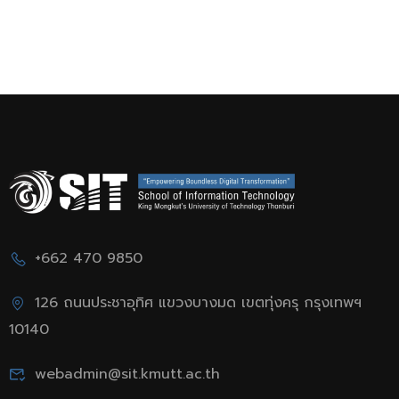
ธุรกิจ”
+662 470 9850
126 ถนนประชาอุทิศ แขวงบางมด เขตทุ่งครุ กรุงเทพฯ
10140
webadmin@sit.kmutt.ac.th