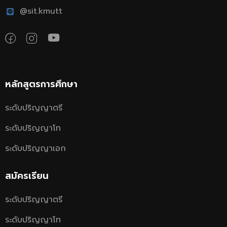
@sit.kmutt
หลักสูตรการศึกษา
ระดับปริญญาตรี
ระดับปริญญาโท
ระดับปริญญาเอก
สมัครเรียน
ระดับปริญญาตรี
ระดับปริญญาโท