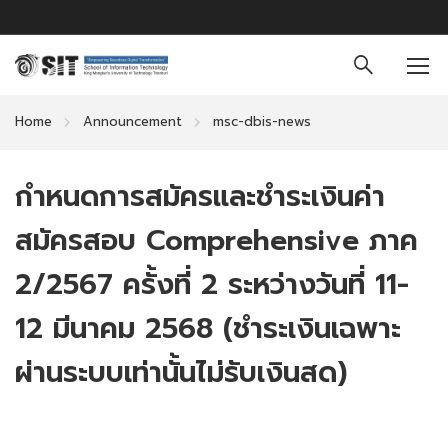
Home
Announcement
msc-dbis-news
กำหนดการสมัครและชำระเงินค่า
สมัครสอบ Comprehensive ภาค
2/2567 ครั้งที่ 2 ระหว่างวันที่ 11-
12 มีนาคม 2568 (ชำระเงินเฉพาะ
ผ่านระบบเท่านั้นไม่รับเงินสด)