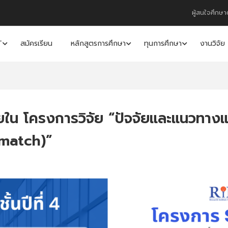
ผู้สนใจศึกษา
T
สมัครเรียน
หลักสูตรการศึกษา
ทุนการศึกษา
งานวิจัย
ัยใน โครงการวิจัย “ปัจจัยและแนวทาง
smatch)”