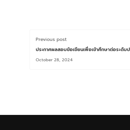
Previous post
ประกาศผลสอบข้อเขียนเพื่อเข้าศึกษาต่อระดั
สารสนเทศ ภาค 2/2567 (รอบตุลาคม)
October 28, 2024