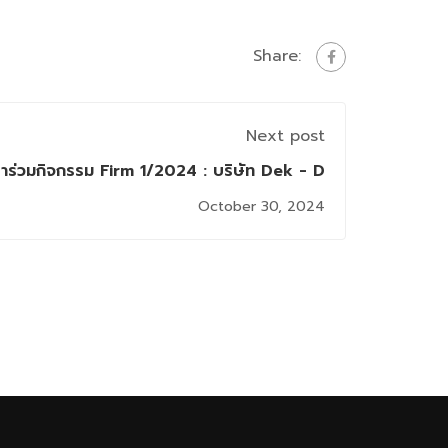
Share:
Next post
าร่วมกิจกรรม Firm 1/2024 : บริษัท Dek - D
October 30, 2024