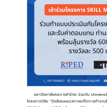
มหาวิทยาลัยหอการค้าไทย ร่วมกับ Universit
โครงการวิจัย “ปัจจัยและแนวทางแก้ไขการทำงาน