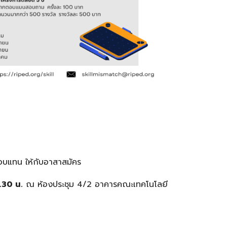
อบแทน ให้กับอาสาสมัคร
.30 น.
ณ ห้องประชุม 4/2 อาคารคณะเทคโนโลยี