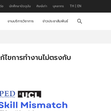
ต่อ
นักศึกษาปัจจุบัน
ศิษย์เก่า
บุคลากร
TH
|
EN
งานบริการวิชาการ
ข่าวประชาสัมพันธ์
แก้ไขการทำงานไม่ตรงกับ