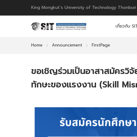
King Mongkut’s University of Technology Thonburi
เกี่ยวกับ SI
Home
Announcement
FirstPage
ขอเชิญร่วมเป็นอาสาสมัครวิจ
ทักษะของแรงงาน (Skill Mi