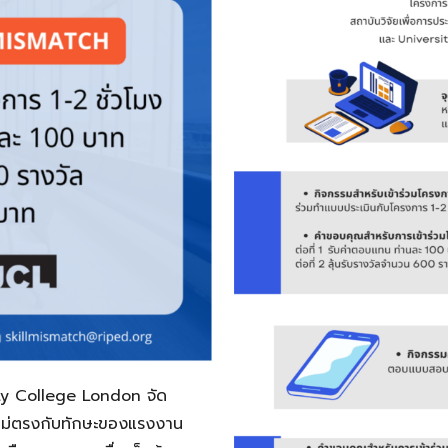
y College London จัด
ไม่ตรงกับทักษะของแรงงาน