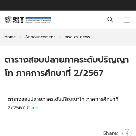
Home
Announcement
msc-cs-news
ตารางสอบปลายภาคระดับปริญญา
โท ภาคการศึกษาที่ 2/2567
ตารางสอบปลายภาคระดับปริญญาโท ภาคการศึกษาที่
2/2567
Click
Share: