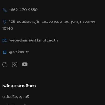
+662 470 9850
126 ถนนประชาอุทิศ แขวงบางมด เขตทุ่งครุ กรุงเทพฯ
10140
webadmin@sit.kmutt.ac.th
@sit.kmutt
หลักสูตรการศึกษา
ระดับปริญญาตรี