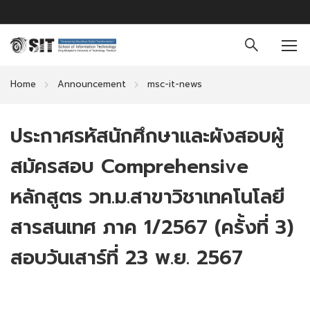
Home
Announcement
msc-it-news
ประกาศรหัสนักศึกษาและผังสอบผู้
สมัครสอบ Comprehensive
หลักสูตร วท.ม.สาขาวิชาเทคโนโลยี
สารสนเทศ ภาค 1/2567 (ครั้งที่ 3)
สอบวันเสาร์ที่ 23 พ.ย. 2567