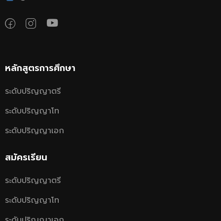
หลักสูตรการศึกษา
ระดับปริญญาตรี
ระดับปริญญาโท
ระดับปริญญาเอก
สมัครเรียน
ระดับปริญญาตรี
ระดับปริญญาโท
ระดับปริญญาเอก