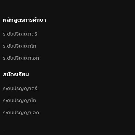
หลักสูตรการศึกษา
ระดับปริญญาตรี
ระดับปริญญาโท
ระดับปริญญาเอก
สมัครเรียน
ระดับปริญญาตรี
ระดับปริญญาโท
ระดับปริญญาเอก