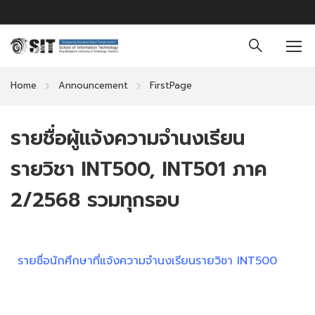
Home
Announcement
FirstPage
รายชื่อผู้แจ้งความจำนงเรียน
รายวิชา INT500, INT501 ภาค
2/2568 รวมทุกรอบ
ร
ายชื่อนักศึกษาที่แจ้งความจำนงเรียนรายวิชา INT500